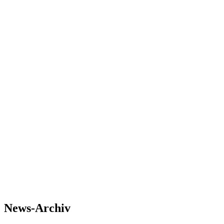
News-Archiv