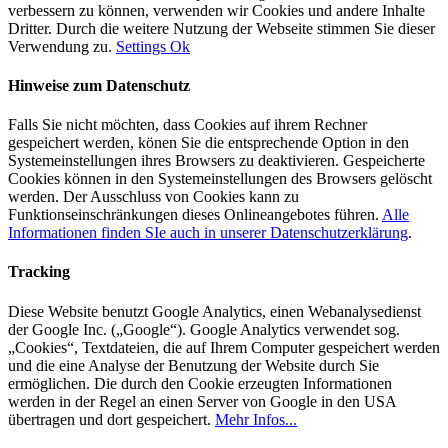
verbessern zu können, verwenden wir Cookies und andere Inhalte
Dritter. Durch die weitere Nutzung der Webseite stimmen Sie dieser
Verwendung zu.
Settings
Ok
Hinweise zum Datenschutz
Falls Sie nicht möchten, dass Cookies auf ihrem Rechner
gespeichert werden, könen Sie die entsprechende Option in den
Systemeinstellungen ihres Browsers zu deaktivieren. Gespeicherte
Cookies können in den Systemeinstellungen des Browsers gelöscht
werden. Der Ausschluss von Cookies kann zu
Funktionseinschränkungen dieses Onlineangebotes führen.
Alle
Informationen finden SIe auch in unserer Datenschutzerklärung
.
Tracking
Diese Website benutzt Google Analytics, einen Webanalysedienst
der Google Inc. („Google“). Google Analytics verwendet sog.
„Cookies“, Textdateien, die auf Ihrem Computer gespeichert werden
und die eine Analyse der Benutzung der Website durch Sie
ermöglichen. Die durch den Cookie erzeugten Informationen
werden in der Regel an einen Server von Google in den USA
übertragen und dort gespeichert.
Mehr Infos...