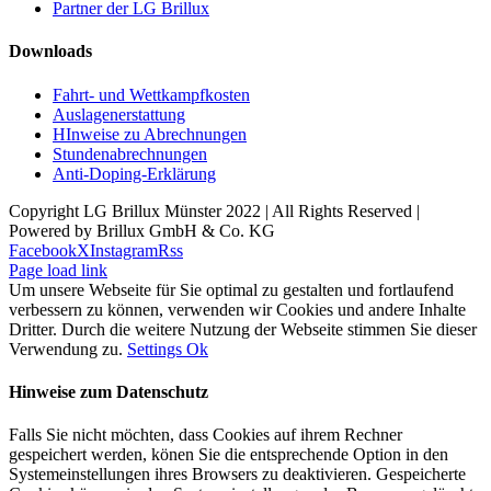
Partner der LG Brillux
Downloads
Fahrt- und Wettkampfkosten
Auslagenerstattung
HInweise zu Abrechnungen
Stundenabrechnungen
Anti-Doping-Erklärung
Copyright LG Brillux Münster 2022 | All Rights Reserved |
Powered by Brillux GmbH & Co. KG
Facebook
X
Instagram
Rss
Page load link
Um unsere Webseite für Sie optimal zu gestalten und fortlaufend
verbessern zu können, verwenden wir Cookies und andere Inhalte
Dritter. Durch die weitere Nutzung der Webseite stimmen Sie dieser
Verwendung zu.
Settings
Ok
Hinweise zum Datenschutz
Falls Sie nicht möchten, dass Cookies auf ihrem Rechner
gespeichert werden, könen Sie die entsprechende Option in den
Systemeinstellungen ihres Browsers zu deaktivieren. Gespeicherte