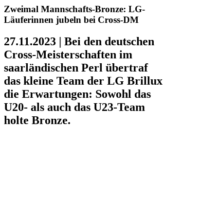
Zweimal Mannschafts-Bronze: LG-
Läuferinnen jubeln bei Cross-DM
27.11.2023 |
Bei den deutschen
Cross-Meisterschaften im
saarländischen Perl übertraf
das kleine Team der LG Brillux
die Erwartungen: Sowohl das
U20- als auch das U23-Team
holte Bronze.