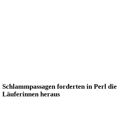
Schlammpassagen forderten in Perl die
Läuferinnen heraus