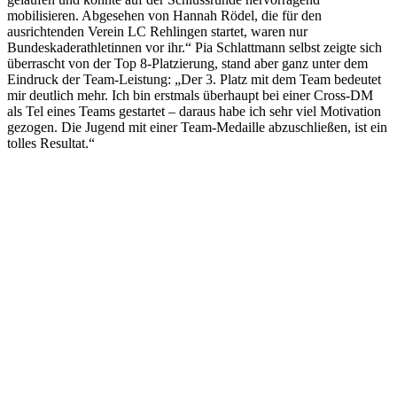
mobilisieren. Abgesehen von Hannah Rödel, die für den
ausrichtenden Verein LC Rehlingen startet, waren nur
Bundeskaderathletinnen vor ihr.“ Pia Schlattmann selbst zeigte sich
überrascht von der Top 8-Platzierung, stand aber ganz unter dem
Eindruck der Team-Leistung: „Der 3. Platz mit dem Team bedeutet
mir deutlich mehr. Ich bin erstmals überhaupt bei einer Cross-DM
als Tel eines Teams gestartet – daraus habe ich sehr viel Motivation
gezogen. Die Jugend mit einer Team-Medaille abzuschließen, ist ein
tolles Resultat.“