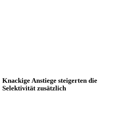
Knackige Anstiege steigerten die
Selektivität zusätzlich