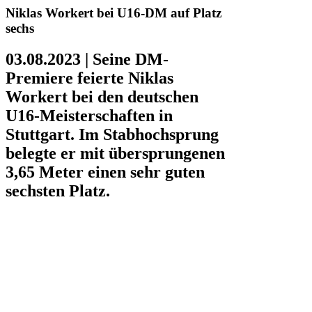
Niklas Workert bei U16-DM auf Platz
sechs
03.08.2023 |
Seine DM-
Premiere feierte Niklas
Workert bei den deutschen
U16-Meisterschaften in
Stuttgart. Im Stabhochsprung
belegte er mit übersprungenen
3,65 Meter einen sehr guten
sechsten Platz.