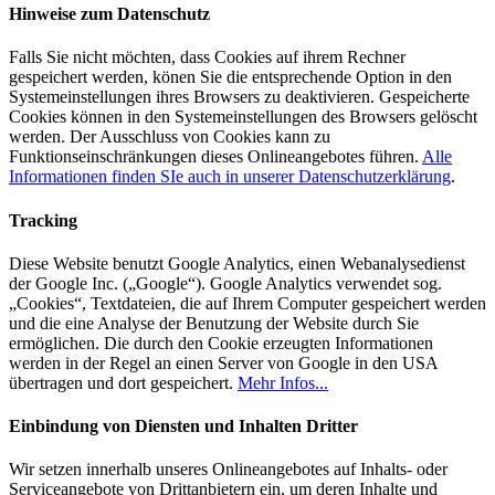
Hinweise zum Datenschutz
Falls Sie nicht möchten, dass Cookies auf ihrem Rechner
gespeichert werden, könen Sie die entsprechende Option in den
Systemeinstellungen ihres Browsers zu deaktivieren. Gespeicherte
Cookies können in den Systemeinstellungen des Browsers gelöscht
werden. Der Ausschluss von Cookies kann zu
Funktionseinschränkungen dieses Onlineangebotes führen.
Alle
Informationen finden SIe auch in unserer Datenschutzerklärung
.
Tracking
Diese Website benutzt Google Analytics, einen Webanalysedienst
der Google Inc. („Google“). Google Analytics verwendet sog.
„Cookies“, Textdateien, die auf Ihrem Computer gespeichert werden
und die eine Analyse der Benutzung der Website durch Sie
ermöglichen. Die durch den Cookie erzeugten Informationen
werden in der Regel an einen Server von Google in den USA
übertragen und dort gespeichert.
Mehr Infos...
Einbindung von Diensten und Inhalten Dritter
Wir setzen innerhalb unseres Onlineangebotes auf Inhalts- oder
Serviceangebote von Drittanbietern ein, um deren Inhalte und