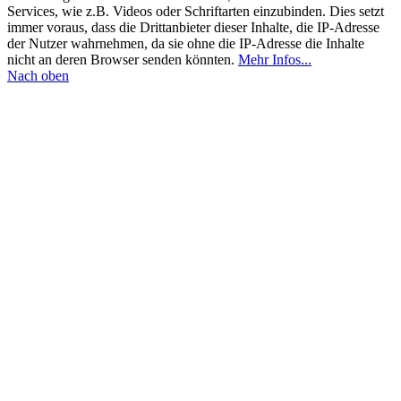
Services, wie z.B. Videos oder Schriftarten einzubinden. Dies setzt
immer voraus, dass die Drittanbieter dieser Inhalte, die IP-Adresse
der Nutzer wahrnehmen, da sie ohne die IP-Adresse die Inhalte
nicht an deren Browser senden könnten.
Mehr Infos...
Nach oben