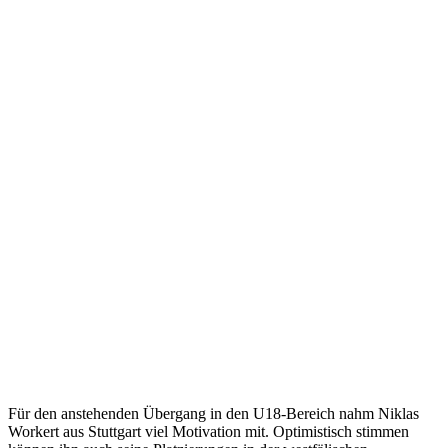
Für den anstehenden Übergang in den U18-Bereich nahm Niklas
Workert aus Stuttgart viel Motivation mit. Optimistisch stimmen