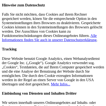
Hinweise zum Datenschutz
Falls Sie nicht möchten, dass Cookies auf ihrem Rechner
gespeichert werden, könen Sie die entsprechende Option in den
Systemeinstellungen ihres Browsers zu deaktivieren. Gespeicherte
Cookies können in den Systemeinstellungen des Browsers gelöscht
werden. Der Ausschluss von Cookies kann zu
Funktionseinschränkungen dieses Onlineangebotes führen.
Alle
Informationen finden SIe auch in unserer Datenschutzerklärung
.
Tracking
Diese Website benutzt Google Analytics, einen Webanalysedienst
der Google Inc. („Google“). Google Analytics verwendet sog.
„Cookies“, Textdateien, die auf Ihrem Computer gespeichert werden
und die eine Analyse der Benutzung der Website durch Sie
ermöglichen. Die durch den Cookie erzeugten Informationen
werden in der Regel an einen Server von Google in den USA
übertragen und dort gespeichert.
Mehr Infos...
Einbindung von Diensten und Inhalten Dritter
Wir setzen innerhalb unseres Onlineangebotes auf Inhalts- oder