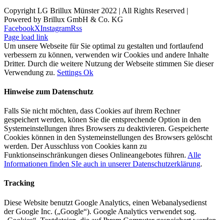
Copyright LG Brillux Münster 2022 | All Rights Reserved |
Powered by Brillux GmbH & Co. KG
Facebook
X
Instagram
Rss
Page load link
Um unsere Webseite für Sie optimal zu gestalten und fortlaufend
verbessern zu können, verwenden wir Cookies und andere Inhalte
Dritter. Durch die weitere Nutzung der Webseite stimmen Sie dieser
Verwendung zu.
Settings
Ok
Hinweise zum Datenschutz
Falls Sie nicht möchten, dass Cookies auf ihrem Rechner
gespeichert werden, könen Sie die entsprechende Option in den
Systemeinstellungen ihres Browsers zu deaktivieren. Gespeicherte
Cookies können in den Systemeinstellungen des Browsers gelöscht
werden. Der Ausschluss von Cookies kann zu
Funktionseinschränkungen dieses Onlineangebotes führen.
Alle
Informationen finden SIe auch in unserer Datenschutzerklärung
.
Tracking
Diese Website benutzt Google Analytics, einen Webanalysedienst
der Google Inc. („Google“). Google Analytics verwendet sog.