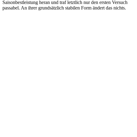
Saisonbestleistung heran und traf letztlich nur den ersten Versuch
passabel. An ihrer grundsätzlich stabilen Form ändert das nichts.