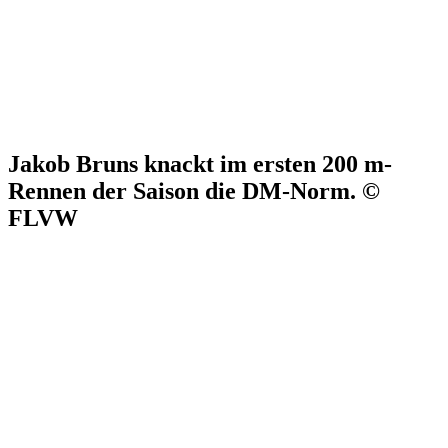
Jakob Bruns knackt im ersten 200 m-
Rennen der Saison die DM-Norm. ©
FLVW