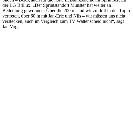
der LG Brillux. „Der Sprintstandort Münster hat weiter an
Bedeutung gewonnen: Über die 200 m sind wir zu dritt in der Top 5
vertreten, über 60 m mit Jan-Eric und Nils – wir müssen uns nicht
verstecken, auch im Vergleich zum TV Wattenscheid nicht“, sagt
Jan Vogt.