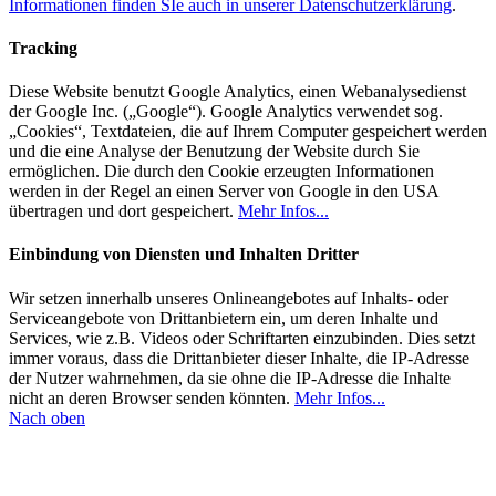
Informationen finden SIe auch in unserer Datenschutzerklärung
.
Tracking
Diese Website benutzt Google Analytics, einen Webanalysedienst
der Google Inc. („Google“). Google Analytics verwendet sog.
„Cookies“, Textdateien, die auf Ihrem Computer gespeichert werden
und die eine Analyse der Benutzung der Website durch Sie
ermöglichen. Die durch den Cookie erzeugten Informationen
werden in der Regel an einen Server von Google in den USA
übertragen und dort gespeichert.
Mehr Infos...
Einbindung von Diensten und Inhalten Dritter
Wir setzen innerhalb unseres Onlineangebotes auf Inhalts- oder
Serviceangebote von Drittanbietern ein, um deren Inhalte und
Services, wie z.B. Videos oder Schriftarten einzubinden. Dies setzt
immer voraus, dass die Drittanbieter dieser Inhalte, die IP-Adresse
der Nutzer wahrnehmen, da sie ohne die IP-Adresse die Inhalte
nicht an deren Browser senden könnten.
Mehr Infos...
Nach oben