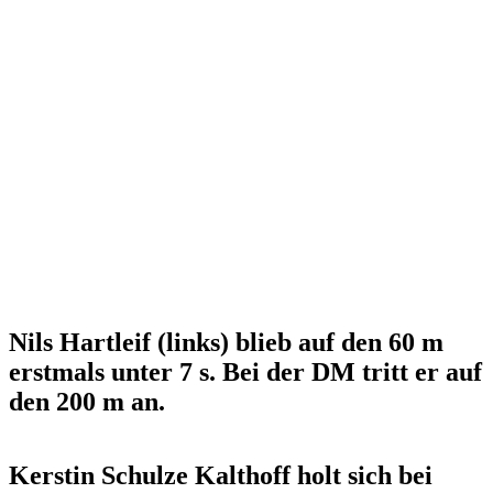
Nils Hartleif (links) blieb auf den 60 m
erstmals unter 7 s. Bei der DM tritt er auf
den 200 m an.
Kerstin Schulze Kalthoff holt sich bei