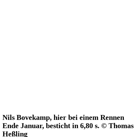
Nils Bovekamp, hier bei einem Rennen
Ende Januar, besticht in 6,80 s. © Thomas
Heßling