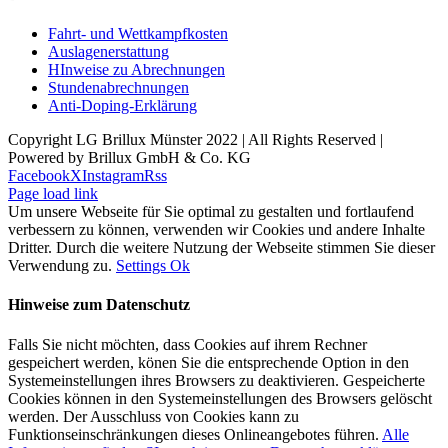
Fahrt- und Wettkampfkosten
Auslagenerstattung
HInweise zu Abrechnungen
Stundenabrechnungen
Anti-Doping-Erklärung
Copyright LG Brillux Münster 2022 | All Rights Reserved |
Powered by Brillux GmbH & Co. KG
Facebook
X
Instagram
Rss
Page load link
Um unsere Webseite für Sie optimal zu gestalten und fortlaufend
verbessern zu können, verwenden wir Cookies und andere Inhalte
Dritter. Durch die weitere Nutzung der Webseite stimmen Sie dieser
Verwendung zu.
Settings
Ok
Hinweise zum Datenschutz
Falls Sie nicht möchten, dass Cookies auf ihrem Rechner
gespeichert werden, könen Sie die entsprechende Option in den
Systemeinstellungen ihres Browsers zu deaktivieren. Gespeicherte
Cookies können in den Systemeinstellungen des Browsers gelöscht
werden. Der Ausschluss von Cookies kann zu
Funktionseinschränkungen dieses Onlineangebotes führen.
Alle