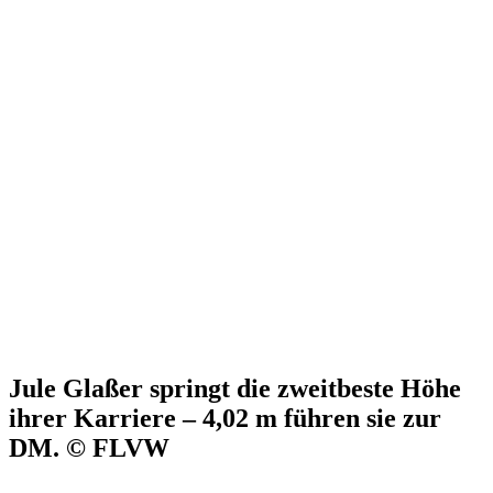
Jule Glaßer springt die zweitbeste Höhe
ihrer Karriere – 4,02 m führen sie zur
DM. © FLVW