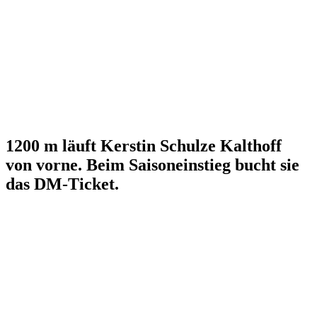
1200 m läuft Kerstin Schulze Kalthoff
von vorne. Beim Saisoneinstieg bucht sie
das DM-Ticket.