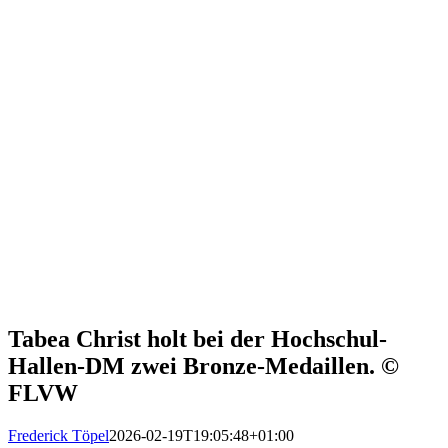
Tabea Christ holt bei der Hochschul-
Hallen-DM zwei Bronze-Medaillen. ©
FLVW
Frederick Töpel
2026-02-19T19:05:48+01:00