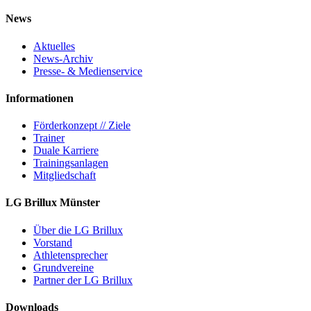
News
Aktuelles
News-Archiv
Presse- & Medienservice
Informationen
Förderkonzept // Ziele
Trainer
Duale Karriere
Trainingsanlagen
Mitgliedschaft
LG Brillux Münster
Über die LG Brillux
Vorstand
Athletensprecher
Grundvereine
Partner der LG Brillux
Downloads