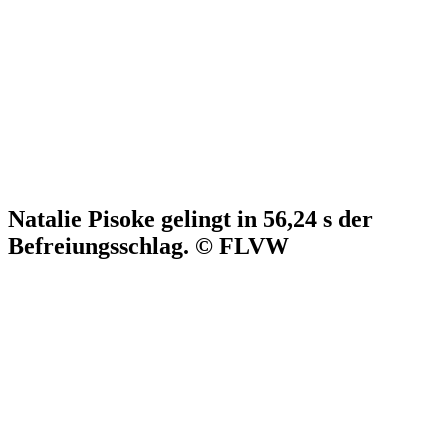
Natalie Pisoke gelingt in 56,24 s der
Befreiungsschlag. © FLVW