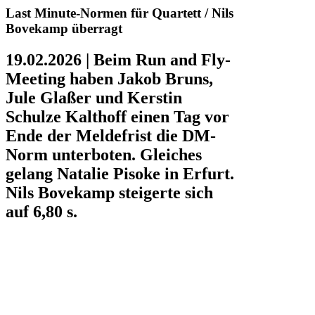
Last Minute-Normen für Quartett / Nils
Bovekamp überragt
19.02.2026 | Beim Run and Fly-
Meeting haben Jakob Bruns,
Jule Glaßer und Kerstin
Schulze Kalthoff einen Tag vor
Ende der Meldefrist die DM-
Norm unterboten. Gleiches
gelang Natalie Pisoke in Erfurt.
Nils Bovekamp steigerte sich
auf 6,80 s.