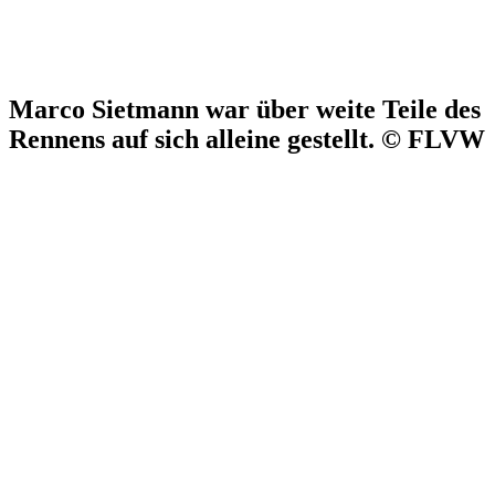
Marco Sietmann war über weite Teile des
Rennens auf sich alleine gestellt. © FLVW