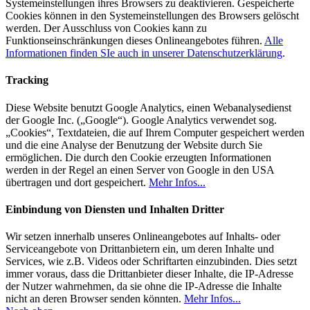
Systemeinstellungen ihres Browsers zu deaktivieren. Gespeicherte
Cookies können in den Systemeinstellungen des Browsers gelöscht
werden. Der Ausschluss von Cookies kann zu
Funktionseinschränkungen dieses Onlineangebotes führen.
Alle
Informationen finden SIe auch in unserer Datenschutzerklärung
.
Tracking
Diese Website benutzt Google Analytics, einen Webanalysedienst
der Google Inc. („Google“). Google Analytics verwendet sog.
„Cookies“, Textdateien, die auf Ihrem Computer gespeichert werden
und die eine Analyse der Benutzung der Website durch Sie
ermöglichen. Die durch den Cookie erzeugten Informationen
werden in der Regel an einen Server von Google in den USA
übertragen und dort gespeichert.
Mehr Infos...
Einbindung von Diensten und Inhalten Dritter
Wir setzen innerhalb unseres Onlineangebotes auf Inhalts- oder
Serviceangebote von Drittanbietern ein, um deren Inhalte und
Services, wie z.B. Videos oder Schriftarten einzubinden. Dies setzt
immer voraus, dass die Drittanbieter dieser Inhalte, die IP-Adresse
der Nutzer wahrnehmen, da sie ohne die IP-Adresse die Inhalte
nicht an deren Browser senden könnten.
Mehr Infos...