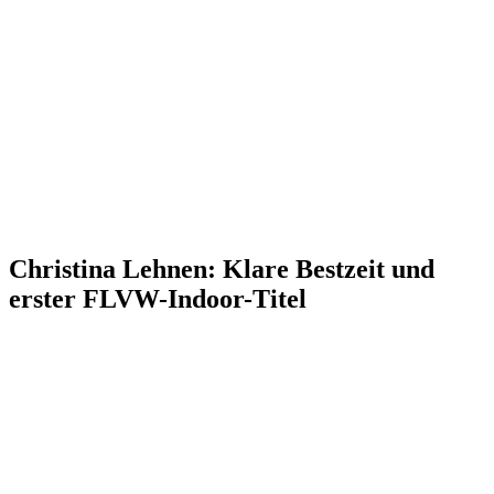
Christina Lehnen: Klare Bestzeit und
erster FLVW-Indoor-Titel