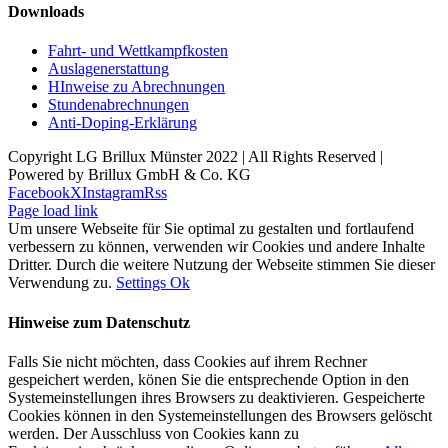
Downloads
Fahrt- und Wettkampfkosten
Auslagenerstattung
HInweise zu Abrechnungen
Stundenabrechnungen
Anti-Doping-Erklärung
Copyright LG Brillux Münster 2022 | All Rights Reserved |
Powered by Brillux GmbH & Co. KG
Facebook
X
Instagram
Rss
Page load link
Um unsere Webseite für Sie optimal zu gestalten und fortlaufend
verbessern zu können, verwenden wir Cookies und andere Inhalte
Dritter. Durch die weitere Nutzung der Webseite stimmen Sie dieser
Verwendung zu.
Settings
Ok
Hinweise zum Datenschutz
Falls Sie nicht möchten, dass Cookies auf ihrem Rechner
gespeichert werden, könen Sie die entsprechende Option in den
Systemeinstellungen ihres Browsers zu deaktivieren. Gespeicherte
Cookies können in den Systemeinstellungen des Browsers gelöscht
werden. Der Ausschluss von Cookies kann zu