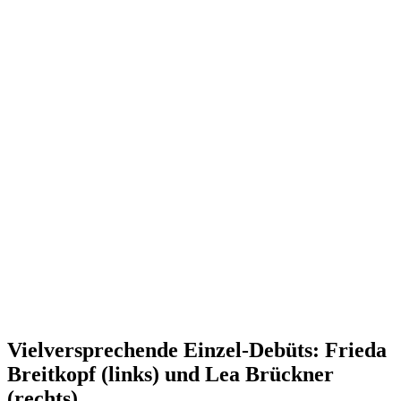
Vielversprechende Einzel-Debüts: Frieda
Breitkopf (links) und Lea Brückner
(rechts)