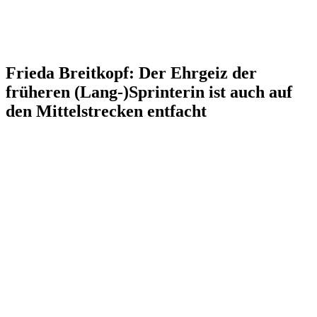
Frieda Breitkopf: Der Ehrgeiz der
früheren (Lang-)Sprinterin ist auch auf
den Mittelstrecken entfacht