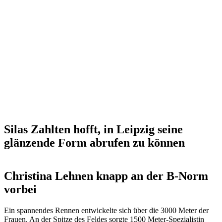
Silas Zahlten hofft, in Leipzig seine
glänzende Form abrufen zu können
Christina Lehnen knapp an der B-Norm
vorbei
Ein spannendes Rennen entwickelte sich über die 3000 Meter der
Frauen. An der Spitze des Feldes sorgte 1500 Meter-Spezialistin