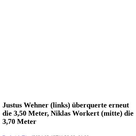
Justus Wehner (links) überquerte erneut
die 3,50 Meter, Niklas Workert (mitte) die
3,70 Meter