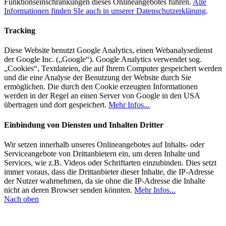
Funktionseinschränkungen dieses Onlineangebotes führen.
Alle
Informationen finden SIe auch in unserer Datenschutzerklärung
.
Tracking
Diese Website benutzt Google Analytics, einen Webanalysedienst
der Google Inc. („Google“). Google Analytics verwendet sog.
„Cookies“, Textdateien, die auf Ihrem Computer gespeichert werden
und die eine Analyse der Benutzung der Website durch Sie
ermöglichen. Die durch den Cookie erzeugten Informationen
werden in der Regel an einen Server von Google in den USA
übertragen und dort gespeichert.
Mehr Infos...
Einbindung von Diensten und Inhalten Dritter
Wir setzen innerhalb unseres Onlineangebotes auf Inhalts- oder
Serviceangebote von Drittanbietern ein, um deren Inhalte und
Services, wie z.B. Videos oder Schriftarten einzubinden. Dies setzt
immer voraus, dass die Drittanbieter dieser Inhalte, die IP-Adresse
der Nutzer wahrnehmen, da sie ohne die IP-Adresse die Inhalte
nicht an deren Browser senden könnten.
Mehr Infos...
Nach oben