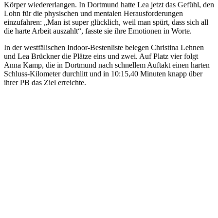
Körper wiedererlangen. In Dortmund hatte Lea jetzt das Gefühl, den
Lohn für die physischen und mentalen Herausforderungen
einzufahren: „Man ist super glücklich, weil man spürt, dass sich all
die harte Arbeit auszahlt“, fasste sie ihre Emotionen in Worte.
In der westfälischen Indoor-Bestenliste belegen Christina Lehnen
und Lea Brückner die Plätze eins und zwei. Auf Platz vier folgt
Anna Kamp, die in Dortmund nach schnellem Auftakt einen harten
Schluss-Kilometer durchlitt und in 10:15,40 Minuten knapp über
ihrer PB das Ziel erreichte.