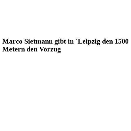
Marco Sietmann gibt in ´Leipzig den 1500
Metern den Vorzug