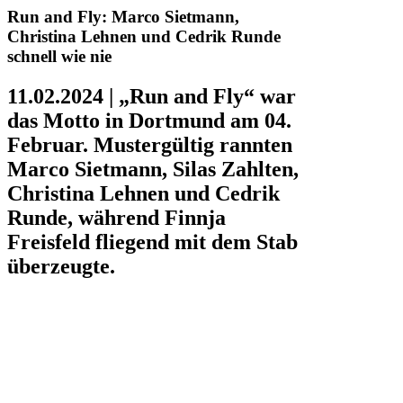
Run and Fly: Marco Sietmann,
Christina Lehnen und Cedrik Runde
schnell wie nie
11.02.2024 |
„Run and Fly“ war
das Motto in Dortmund am 04.
Februar. Mustergültig rannten
Marco Sietmann, Silas Zahlten,
Christina Lehnen und Cedrik
Runde, während Finnja
Freisfeld fliegend mit dem Stab
überzeugte.