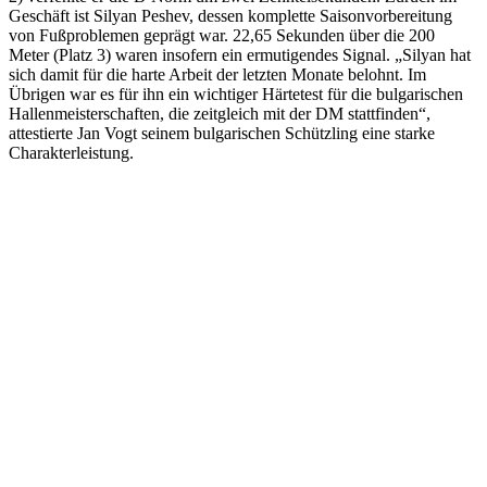
Geschäft ist Silyan Peshev, dessen komplette Saisonvorbereitung
von Fußproblemen geprägt war. 22,65 Sekunden über die 200
Meter (Platz 3) waren insofern ein ermutigendes Signal. „Silyan hat
sich damit für die harte Arbeit der letzten Monate belohnt. Im
Übrigen war es für ihn ein wichtiger Härtetest für die bulgarischen
Hallenmeisterschaften, die zeitgleich mit der DM stattfinden“,
attestierte Jan Vogt seinem bulgarischen Schützling eine starke
Charakterleistung.