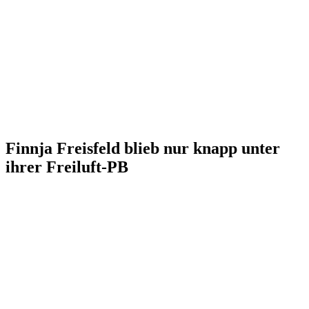
Finnja Freisfeld blieb nur knapp unter
ihrer Freiluft-PB