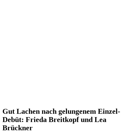
Gut Lachen nach gelungenem Einzel-
Debüt: Frieda Breitkopf und Lea
Brückner