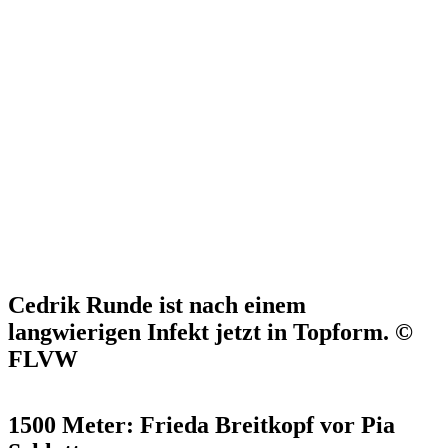
Cedrik Runde ist nach einem
langwierigen Infekt jetzt in Topform. ©
FLVW
1500 Meter: Frieda Breitkopf vor Pia