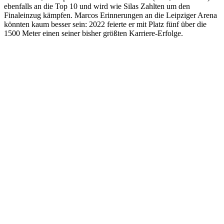
ebenfalls an die Top 10 und wird wie Silas Zahlten um den
Finaleinzug kämpfen. Marcos Erinnerungen an die Leipziger Arena
könnten kaum besser sein: 2022 feierte er mit Platz fünf über die
1500 Meter einen seiner bisher größten Karriere-Erfolge.