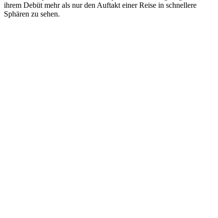
ihrem Debüt mehr als nur den Auftakt einer Reise in schnellere
Sphären zu sehen.