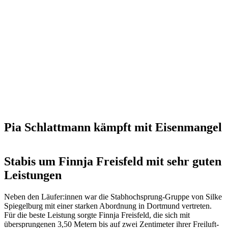
Pia Schlattmann kämpft mit Eisenmangel
Stabis um Finnja Freisfeld mit sehr guten
Leistungen
Neben den Läufer:innen war die Stabhochsprung-Gruppe von Silke
Spiegelburg mit einer starken Abordnung in Dortmund vertreten.
Für die beste Leistung sorgte Finnja Freisfeld, die sich mit
übersprungenen 3,50 Metern bis auf zwei Zentimeter ihrer Freiluft-