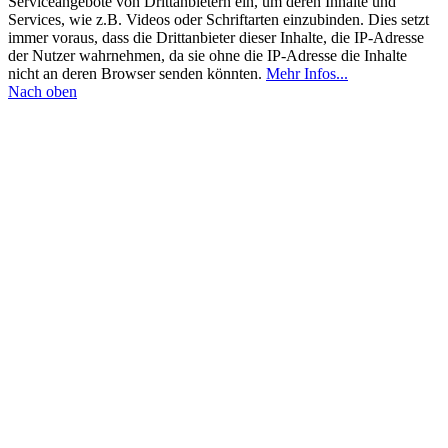
Serviceangebote von Drittanbietern ein, um deren Inhalte und
Services, wie z.B. Videos oder Schriftarten einzubinden. Dies setzt
immer voraus, dass die Drittanbieter dieser Inhalte, die IP-Adresse
der Nutzer wahrnehmen, da sie ohne die IP-Adresse die Inhalte
nicht an deren Browser senden könnten.
Mehr Infos...
Nach oben