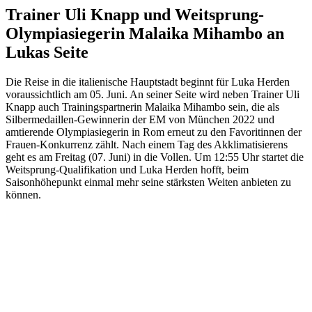
Trainer Uli Knapp und Weitsprung-
Olympiasiegerin Malaika Mihambo an
Lukas Seite
Die Reise in die italienische Hauptstadt beginnt für Luka Herden
voraussichtlich am 05. Juni. An seiner Seite wird neben Trainer Uli
Knapp auch Trainingspartnerin Malaika Mihambo sein, die als
Silbermedaillen-Gewinnerin der EM von München 2022 und
amtierende Olympiasiegerin in Rom erneut zu den Favoritinnen der
Frauen-Konkurrenz zählt. Nach einem Tag des Akklimatisierens
geht es am Freitag (07. Juni) in die Vollen. Um 12:55 Uhr startet die
Weitsprung-Qualifikation und Luka Herden hofft, beim
Saisonhöhepunkt einmal mehr seine stärksten Weiten anbieten zu
können.