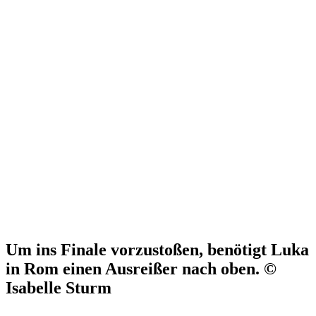
Um ins Finale vorzustoßen, benötigt Luka
in Rom einen Ausreißer nach oben. ©
Isabelle Sturm