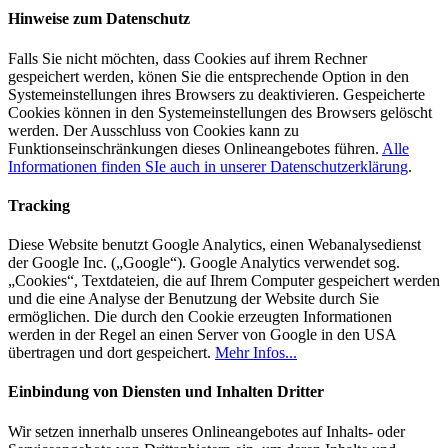
Hinweise zum Datenschutz
Falls Sie nicht möchten, dass Cookies auf ihrem Rechner
gespeichert werden, könen Sie die entsprechende Option in den
Systemeinstellungen ihres Browsers zu deaktivieren. Gespeicherte
Cookies können in den Systemeinstellungen des Browsers gelöscht
werden. Der Ausschluss von Cookies kann zu
Funktionseinschränkungen dieses Onlineangebotes führen.
Alle
Informationen finden SIe auch in unserer Datenschutzerklärung
.
Tracking
Diese Website benutzt Google Analytics, einen Webanalysedienst
der Google Inc. („Google“). Google Analytics verwendet sog.
„Cookies“, Textdateien, die auf Ihrem Computer gespeichert werden
und die eine Analyse der Benutzung der Website durch Sie
ermöglichen. Die durch den Cookie erzeugten Informationen
werden in der Regel an einen Server von Google in den USA
übertragen und dort gespeichert.
Mehr Infos...
Einbindung von Diensten und Inhalten Dritter
Wir setzen innerhalb unseres Onlineangebotes auf Inhalts- oder