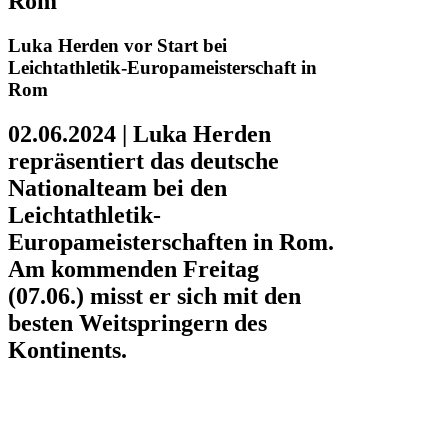
Rom
Luka Herden vor Start bei
Leichtathletik-Europameisterschaft in
Rom
02.06.2024 | Luka Herden
repräsentiert das deutsche
Nationalteam bei den
Leichtathletik-
Europameisterschaften in Rom.
Am kommenden Freitag
(07.06.) misst er sich mit den
besten Weitspringern des
Kontinents.