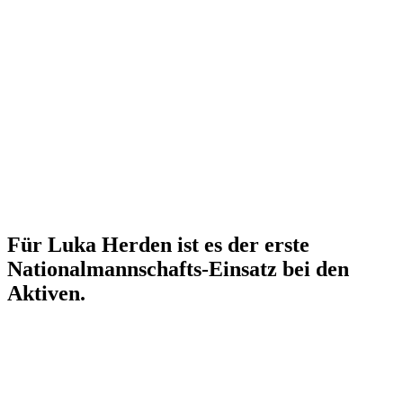
Für Luka Herden ist es der erste
Nationalmannschafts-Einsatz bei den
Aktiven.