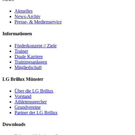
Aktuelles
News-Archiv
Presse- & Medienservice
Informationen
Förderkonzept // Ziele
Trainer
Duale Karriere
Trainingsanlagen
Mitgliedschaft
LG Brillux Münster
Über die LG Brillux
Vorstand
Athletensprecher
Grundvereine
Partner der LG Brillux
Downloads