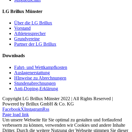
LG Brillux Münster
Über die LG Brillux
Vorstand
Athletensprecher
Grundvereine
Partner der LG Brillux
Downloads
Fahrt- und Wettkampfkosten
Auslagenerstattung
HInweise zu Abrechnungen
Stundenabrechnungen
Anti-Doping-Erklärung
Copyright LG Brillux Münster 2022 | All Rights Reserved |
Powered by Brillux GmbH & Co. KG
Facebook
X
Instagram
Rss
Page load link
Um unsere Webseite für Sie optimal zu gestalten und fortlaufend
verbessern zu können, verwenden wir Cookies und andere Inhalte
Dritter. Durch die weitere Nutzung der Webseite stimmen Sie dieser