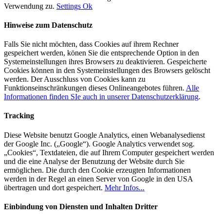
Verwendung zu.
Settings
Ok
Hinweise zum Datenschutz
Falls Sie nicht möchten, dass Cookies auf ihrem Rechner
gespeichert werden, könen Sie die entsprechende Option in den
Systemeinstellungen ihres Browsers zu deaktivieren. Gespeicherte
Cookies können in den Systemeinstellungen des Browsers gelöscht
werden. Der Ausschluss von Cookies kann zu
Funktionseinschränkungen dieses Onlineangebotes führen.
Alle
Informationen finden SIe auch in unserer Datenschutzerklärung
.
Tracking
Diese Website benutzt Google Analytics, einen Webanalysedienst
der Google Inc. („Google“). Google Analytics verwendet sog.
„Cookies“, Textdateien, die auf Ihrem Computer gespeichert werden
und die eine Analyse der Benutzung der Website durch Sie
ermöglichen. Die durch den Cookie erzeugten Informationen
werden in der Regel an einen Server von Google in den USA
übertragen und dort gespeichert.
Mehr Infos...
Einbindung von Diensten und Inhalten Dritter