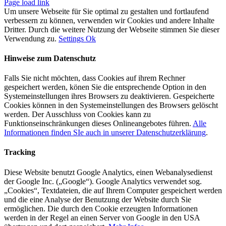
Page load link
Um unsere Webseite für Sie optimal zu gestalten und fortlaufend
verbessern zu können, verwenden wir Cookies und andere Inhalte
Dritter. Durch die weitere Nutzung der Webseite stimmen Sie dieser
Verwendung zu.
Settings
Ok
Hinweise zum Datenschutz
Falls Sie nicht möchten, dass Cookies auf ihrem Rechner
gespeichert werden, könen Sie die entsprechende Option in den
Systemeinstellungen ihres Browsers zu deaktivieren. Gespeicherte
Cookies können in den Systemeinstellungen des Browsers gelöscht
werden. Der Ausschluss von Cookies kann zu
Funktionseinschränkungen dieses Onlineangebotes führen.
Alle
Informationen finden SIe auch in unserer Datenschutzerklärung
.
Tracking
Diese Website benutzt Google Analytics, einen Webanalysedienst
der Google Inc. („Google“). Google Analytics verwendet sog.
„Cookies“, Textdateien, die auf Ihrem Computer gespeichert werden
und die eine Analyse der Benutzung der Website durch Sie
ermöglichen. Die durch den Cookie erzeugten Informationen
werden in der Regel an einen Server von Google in den USA