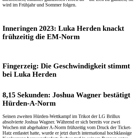
wird im Frühjahr und Sommer folgen.
Inneringen 2023: Luka Herden knackt
frühzeitig die EM-Norm
Fingerzeig: Die Geschwindigkeit stimmt
bei Luka Herden
8,15 Sekunden: Joshua Wagner bestätigt
Hürden-A-Norm
Seinen zweiten Hürden-Wettkampf im Trikot der LG Brillux
absolvierte Joshua Wagner. Während er sich bereits vor zwei
Wochen mit abgehakter A-Norm frühzeitig vom Druck der Ticket-
Hatz entlastet hatte, wurde er jetzt durch international hochklassige