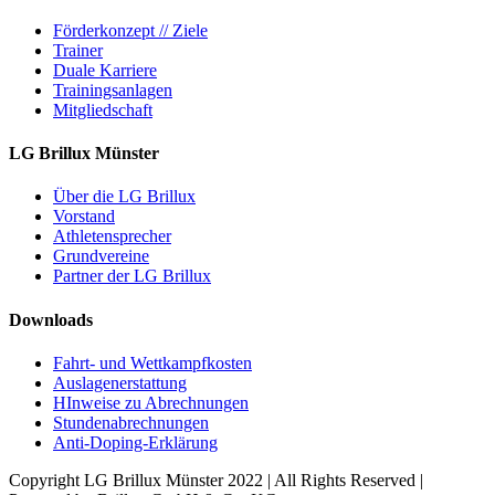
Förderkonzept // Ziele
Trainer
Duale Karriere
Trainingsanlagen
Mitgliedschaft
LG Brillux Münster
Über die LG Brillux
Vorstand
Athletensprecher
Grundvereine
Partner der LG Brillux
Downloads
Fahrt- und Wettkampfkosten
Auslagenerstattung
HInweise zu Abrechnungen
Stundenabrechnungen
Anti-Doping-Erklärung
Copyright LG Brillux Münster 2022 | All Rights Reserved |