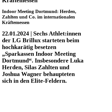
Kräftemessen
Indoor Meeting Dortmund: Herden,
Zahlten und Co. im internationalen
Kräftemessen
22.01.2024 | Sechs Athlet:innen
der LG Brillux starteten beim
hochkarätig besetzen
„Sparkassen Indoor Meeting
Dortmund“. Insbesondere Luka
Herden, Silas Zahlten und
Joshua Wagner behaupteten
sich in den Elite-Feldern.