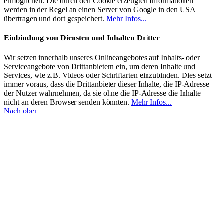
ermöglichen. Die durch den Cookie erzeugten Informationen
werden in der Regel an einen Server von Google in den USA
übertragen und dort gespeichert.
Mehr Infos...
Einbindung von Diensten und Inhalten Dritter
Wir setzen innerhalb unseres Onlineangebotes auf Inhalts- oder
Serviceangebote von Drittanbietern ein, um deren Inhalte und
Services, wie z.B. Videos oder Schriftarten einzubinden. Dies setzt
immer voraus, dass die Drittanbieter dieser Inhalte, die IP-Adresse
der Nutzer wahrnehmen, da sie ohne die IP-Adresse die Inhalte
nicht an deren Browser senden könnten.
Mehr Infos...
Nach oben