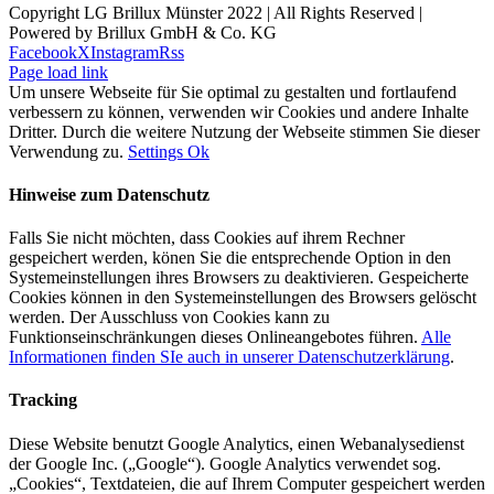
Copyright LG Brillux Münster 2022 | All Rights Reserved |
Powered by Brillux GmbH & Co. KG
Facebook
X
Instagram
Rss
Page load link
Um unsere Webseite für Sie optimal zu gestalten und fortlaufend
verbessern zu können, verwenden wir Cookies und andere Inhalte
Dritter. Durch die weitere Nutzung der Webseite stimmen Sie dieser
Verwendung zu.
Settings
Ok
Hinweise zum Datenschutz
Falls Sie nicht möchten, dass Cookies auf ihrem Rechner
gespeichert werden, könen Sie die entsprechende Option in den
Systemeinstellungen ihres Browsers zu deaktivieren. Gespeicherte
Cookies können in den Systemeinstellungen des Browsers gelöscht
werden. Der Ausschluss von Cookies kann zu
Funktionseinschränkungen dieses Onlineangebotes führen.
Alle
Informationen finden SIe auch in unserer Datenschutzerklärung
.
Tracking
Diese Website benutzt Google Analytics, einen Webanalysedienst
der Google Inc. („Google“). Google Analytics verwendet sog.
„Cookies“, Textdateien, die auf Ihrem Computer gespeichert werden