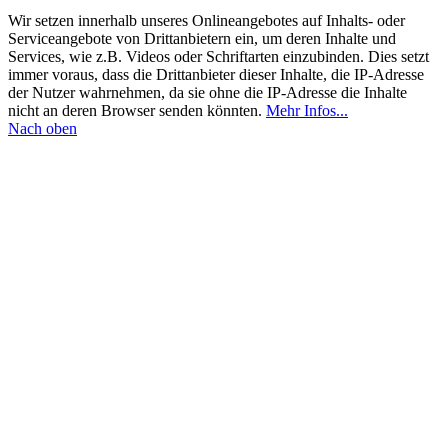
Wir setzen innerhalb unseres Onlineangebotes auf Inhalts- oder
Serviceangebote von Drittanbietern ein, um deren Inhalte und
Services, wie z.B. Videos oder Schriftarten einzubinden. Dies setzt
immer voraus, dass die Drittanbieter dieser Inhalte, die IP-Adresse
der Nutzer wahrnehmen, da sie ohne die IP-Adresse die Inhalte
nicht an deren Browser senden könnten.
Mehr Infos...
Nach oben