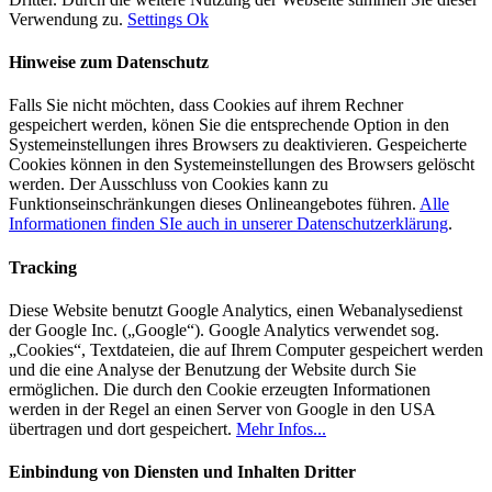
Verwendung zu.
Settings
Ok
Hinweise zum Datenschutz
Falls Sie nicht möchten, dass Cookies auf ihrem Rechner
gespeichert werden, könen Sie die entsprechende Option in den
Systemeinstellungen ihres Browsers zu deaktivieren. Gespeicherte
Cookies können in den Systemeinstellungen des Browsers gelöscht
werden. Der Ausschluss von Cookies kann zu
Funktionseinschränkungen dieses Onlineangebotes führen.
Alle
Informationen finden SIe auch in unserer Datenschutzerklärung
.
Tracking
Diese Website benutzt Google Analytics, einen Webanalysedienst
der Google Inc. („Google“). Google Analytics verwendet sog.
„Cookies“, Textdateien, die auf Ihrem Computer gespeichert werden
und die eine Analyse der Benutzung der Website durch Sie
ermöglichen. Die durch den Cookie erzeugten Informationen
werden in der Regel an einen Server von Google in den USA
übertragen und dort gespeichert.
Mehr Infos...
Einbindung von Diensten und Inhalten Dritter