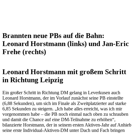
Brannten neue PBs auf die Bahn:
Leonard Horstmann (links) und Jan-Eric
Frehe (rechts)
Leonard Horstmann mit großem Schritt
in Richtung Leipzig
Ein großer Schritt in Richtung DM gelang in Leverkusen auch
Leonard Horstmann, der im Vorlauf zunächst seine PB einstellte
(6,88 Sekunden), um sich im Finale als Zweitplatzierter auf starke
6,85 Sekunden zu steigern. „Ich habe alles erreicht, was ich mir
vorgenommen habe – die PB noch einmal nach oben zu schrauben
und damit die Chance auf eine DM-Teilnahme zu erhöhen“,
bilanzierte Horstmann, der in seinem ersten Aktiven-Jahr auf Anhieb
seine erste Individual-Aktiven-DM unter Dach und Fach bringen