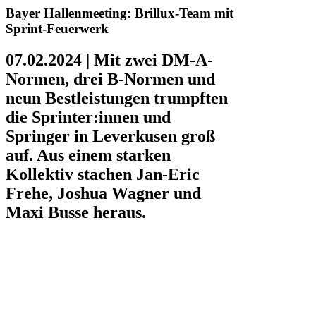
Bayer Hallenmeeting: Brillux-Team mit
Sprint-Feuerwerk
07.02.2024 |
Mit zwei DM-A-
Normen, drei B-Normen und
neun Bestleistungen trumpften
die Sprinter:innen und
Springer in Leverkusen groß
auf. Aus einem starken
Kollektiv stachen Jan-Eric
Frehe, Joshua Wagner und
Maxi Busse heraus.