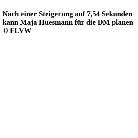
Nach einer Steigerung auf 7,54 Sekunden
kann Maja Huesmann für die DM planen
© FLVW