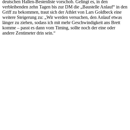
deutschen Hallen-Bestenliste vorschob. Gelingt es, in den
verbleibenden zehn Tagen bis zur DM die „Baustelle Anlauf“ in den
Griff zu bekommen, traut sich der Athlet von Lars Goldbeck eine
weitere Steigerung zu: „Wir werden versuchen, den Anlauf etwas
länger zu ziehen, sodass ich mit mehr Geschwindigkeit ans Brett
komme – passt es dann vom Timing, sollte noch der eine oder
andere Zentimeter drin sein.“