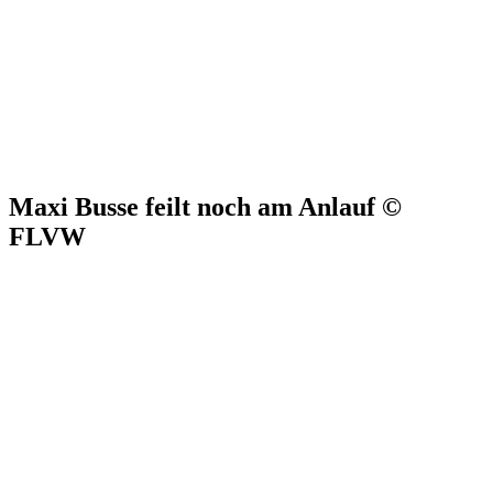
Maxi Busse feilt noch am Anlauf ©
FLVW