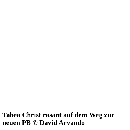
Tabea Christ rasant auf dem Weg zur
neuen PB © David Arvando