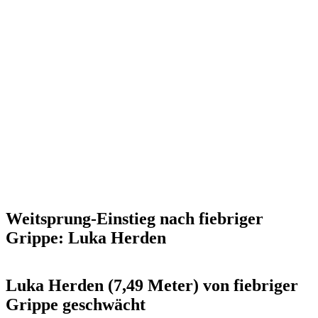
Weitsprung-Einstieg nach fiebriger
Grippe: Luka Herden
Luka Herden (7,49 Meter) von fiebriger
Grippe geschwächt