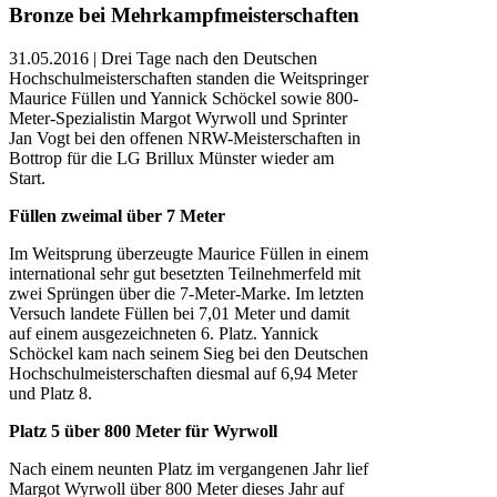
Bronze bei Mehrkampfmeisterschaften
31.05.2016 | Drei Tage nach den Deutschen
Hochschulmeisterschaften standen die Weitspringer
Maurice Füllen und Yannick Schöckel sowie 800-
Meter-Spezialistin Margot Wyrwoll und Sprinter
Jan Vogt bei den offenen NRW-Meisterschaften in
Bottrop für die LG Brillux Münster wieder am
Start.
Füllen zweimal über 7 Meter
Im Weitsprung überzeugte Maurice Füllen in einem
international sehr gut besetzten Teilnehmerfeld mit
zwei Sprüngen über die 7-Meter-Marke. Im letzten
Versuch landete Füllen bei 7,01 Meter und damit
auf einem ausgezeichneten 6. Platz. Yannick
Schöckel kam nach seinem Sieg bei den Deutschen
Hochschulmeisterschaften diesmal auf 6,94 Meter
und Platz 8.
Platz 5 über 800 Meter für Wyrwoll
Nach einem neunten Platz im vergangenen Jahr lief
Margot Wyrwoll über 800 Meter dieses Jahr auf