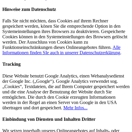
Hinweise zum Datenschutz
Falls Sie nicht möchten, dass Cookies auf ihrem Rechner
gespeichert werden, könen Sie die entsprechende Option in den
Systemeinstellungen ihres Browsers zu deaktivieren. Gespeicherte
Cookies können in den Systemeinstellungen des Browsers gelöscht
werden. Der Ausschluss von Cookies kann zu
Funktionseinschränkungen dieses Onlineangebotes führen.
Alle
Informationen finden SIe auch in unserer Datenschutzerklärung
.
Tracking
Diese Website benutzt Google Analytics, einen Webanalysedienst
der Google Inc. („Google“). Google Analytics verwendet sog.
„Cookies“, Textdateien, die auf Ihrem Computer gespeichert werden
und die eine Analyse der Benutzung der Website durch Sie
ermöglichen. Die durch den Cookie erzeugten Informationen
werden in der Regel an einen Server von Google in den USA
übertragen und dort gespeichert.
Mehr Infos...
Einbindung von Diensten und Inhalten Dritter
Wir setzen innerhalb unseres Onlineangebotes auf Inhalts- oder