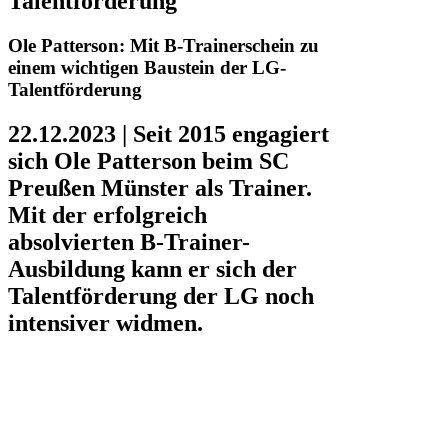
Talentförderung
Ole Patterson: Mit B-Trainerschein zu
einem wichtigen Baustein der LG-
Talentförderung
22.12.2023 | Seit 2015 engagiert
sich Ole Patterson beim SC
Preußen Münster als Trainer.
Mit der erfolgreich
absolvierten B-Trainer-
Ausbildung kann er sich der
Talentförderung der LG noch
intensiver widmen.