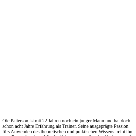
Ole Patterson ist mit 22 Jahren noch ein junger Mann und hat doch
schon acht Jahre Erfahrung als Trainer. Seine ausgeprägte Passion
fürs Anwenden des theoretischen und praktischen Wissens treibt ihn