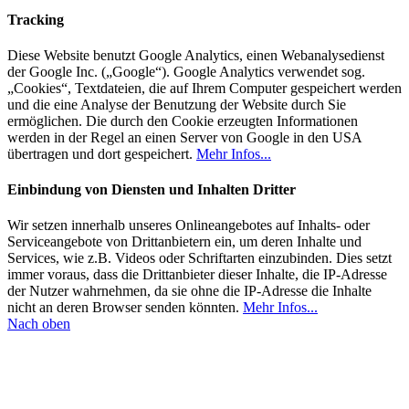
Tracking
Diese Website benutzt Google Analytics, einen Webanalysedienst
der Google Inc. („Google“). Google Analytics verwendet sog.
„Cookies“, Textdateien, die auf Ihrem Computer gespeichert werden
und die eine Analyse der Benutzung der Website durch Sie
ermöglichen. Die durch den Cookie erzeugten Informationen
werden in der Regel an einen Server von Google in den USA
übertragen und dort gespeichert.
Mehr Infos...
Einbindung von Diensten und Inhalten Dritter
Wir setzen innerhalb unseres Onlineangebotes auf Inhalts- oder
Serviceangebote von Drittanbietern ein, um deren Inhalte und
Services, wie z.B. Videos oder Schriftarten einzubinden. Dies setzt
immer voraus, dass die Drittanbieter dieser Inhalte, die IP-Adresse
der Nutzer wahrnehmen, da sie ohne die IP-Adresse die Inhalte
nicht an deren Browser senden könnten.
Mehr Infos...
Nach oben