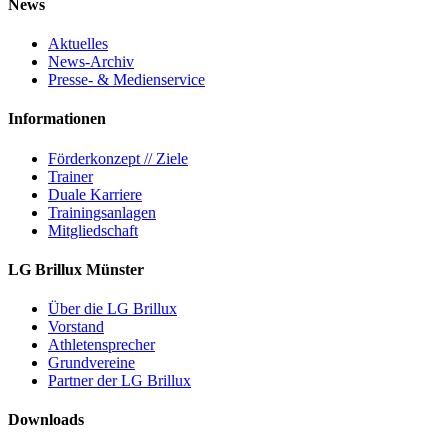
News
Aktuelles
News-Archiv
Presse- & Medienservice
Informationen
Förderkonzept // Ziele
Trainer
Duale Karriere
Trainingsanlagen
Mitgliedschaft
LG Brillux Münster
Über die LG Brillux
Vorstand
Athletensprecher
Grundvereine
Partner der LG Brillux
Downloads